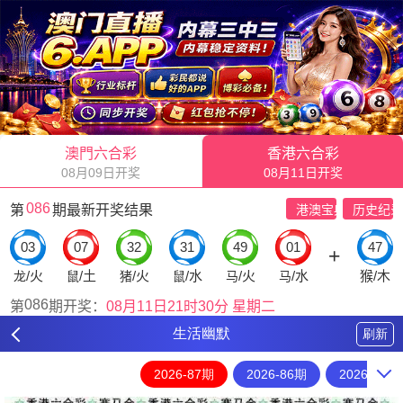
生活幽默
刷新
2026-87期
2026-86期
2026-85期