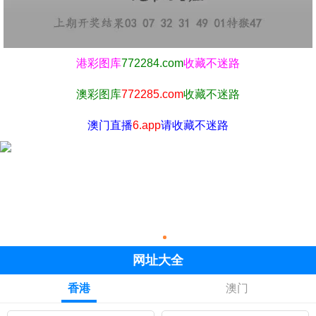
港彩图库
772284.com
收藏不迷路
澳彩图库
772285.com
收藏不迷路
澳门直播
6.app
请收藏不迷路
网址大全
香港
澳门