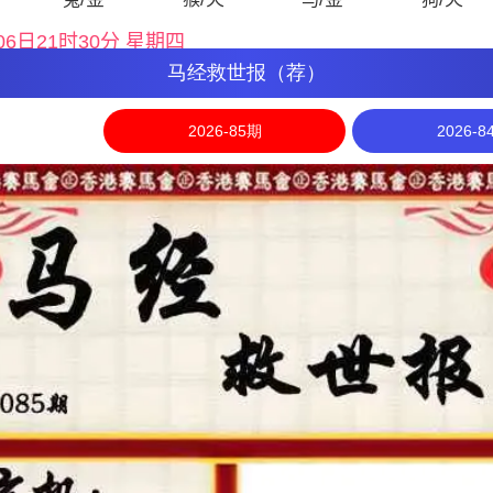
马经救世报（荐）
2026-85期
2026-8