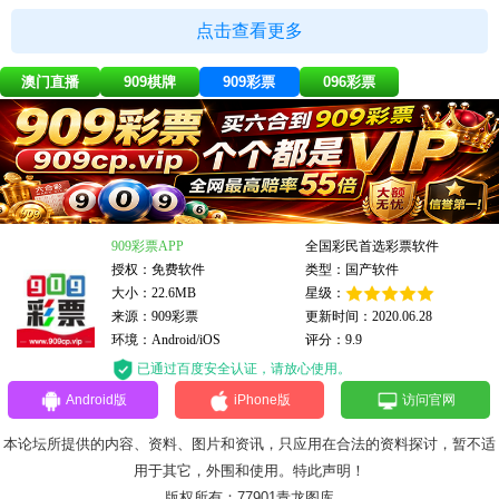
黄大仙网
彩民网站
点击查看更多
九五至尊
曾道人网
澳门直播
909棋牌
909彩票
096彩票
摇钱树网
香港挂牌
铁盘神算
九龙心水
青龙阁网
藏宝阁网
澳六彩票APP
全国彩民首选彩票软件
授权：免费软件
类型：国产软件
惠泽社群
刘伯温网
大小：22.6MB
星级：
来源：澳六彩票
更新时间：2020.06.28
雷锋总站
凤凰天机
环境：Android/iOS
评分：9.9
已通过百度安全认证，请放心使用。
六合彩票
神算子网
Android版
iPhone版
访问官网
聚宝盆网
天线宝宝
本论坛所提供的内容、资料、图片和资讯，只应用在合法的资料探讨，暂不适
用于其它，外围和使用。特此声明！
跑狗论坛
红姐论坛
版权所有：77901青龙图库