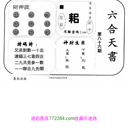
港彩图库
772284.com
收藏不迷路