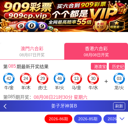
姜子牙神算B
刷新
2026-86期
2026-85期
2026-84期