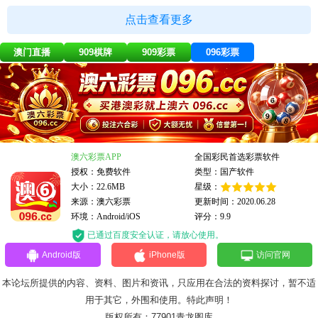
黄大仙网
彩民网站
点击查看更多
九五至尊
曾道人网
澳门直播
909棋牌
909彩票
096彩票
摇钱树网
香港挂牌
铁盘神算
九龙心水
青龙阁网
藏宝阁网
澳六彩票APP
全国彩民首选彩票软件
授权：免费软件
类型：国产软件
惠泽社群
刘伯温网
大小：22.6MB
星级：
来源：澳六彩票
更新时间：2020.06.28
雷锋总站
凤凰天机
环境：Android/iOS
评分：9.9
已通过百度安全认证，请放心使用。
六合彩票
神算子网
Android版
iPhone版
访问官网
聚宝盆网
天线宝宝
本论坛所提供的内容、资料、图片和资讯，只应用在合法的资料探讨，暂不适
用于其它，外围和使用。特此声明！
跑狗论坛
红姐论坛
版权所有：77901青龙图库