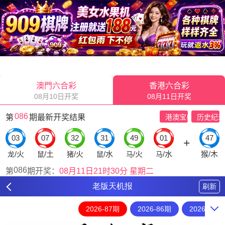
老版天机报
刷新
2026-87期
2026-86期
2026-85期