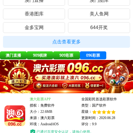
澳门直播
澳门图库
香港图库
美人鱼网
金多宝网
644开奖
黄大仙网
彩民网站
点击查看更多
九五至尊
曾道人网
澳门直播
909棋牌
909彩票
096彩票
摇钱树网
香港挂牌
铁盘神算
九龙心水
青龙阁网
藏宝阁网
澳六彩票APP
全国彩民首选彩票软件
授权：免费软件
类型：国产软件
惠泽社群
刘伯温网
大小：22.6MB
星级：
来源：澳六彩票
更新时间：2020.06.28
雷锋总站
凤凰天机
环境：Android/iOS
评分：9.9
已通过百度安全认证，请放心使用。