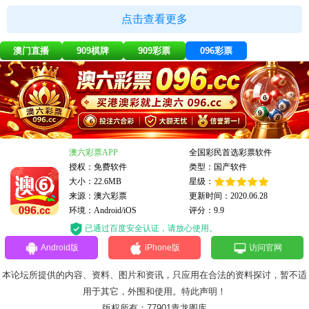
黄大仙网
彩民网站
点击查看更多
九五至尊
曾道人网
澳门直播
909棋牌
909彩票
096彩票
摇钱树网
香港挂牌
铁盘神算
九龙心水
青龙阁网
藏宝阁网
澳六彩票APP
全国彩民首选彩票软件
授权：免费软件
类型：国产软件
惠泽社群
刘伯温网
大小：22.6MB
星级：
来源：澳六彩票
更新时间：2020.06.28
雷锋总站
凤凰天机
环境：Android/iOS
评分：9.9
已通过百度安全认证，请放心使用。
六合彩票
神算子网
Android版
iPhone版
访问官网
聚宝盆网
天线宝宝
本论坛所提供的内容、资料、图片和资讯，只应用在合法的资料探讨，暂不适
用于其它，外围和使用。特此声明！
跑狗论坛
红姐论坛
版权所有：77901青龙图库