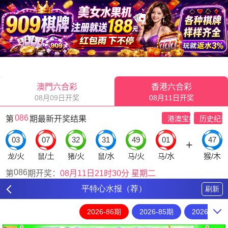
平特心水报（荐）
刷新
2026-86期
2026-85期
2026-84期